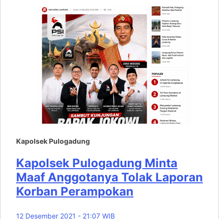
Kapolsek Pulogadung
Kapolsek Pulogadung Minta
Maaf Anggotanya Tolak Laporan
Korban Perampokan
12 Desember 2021 - 21:07 WIB