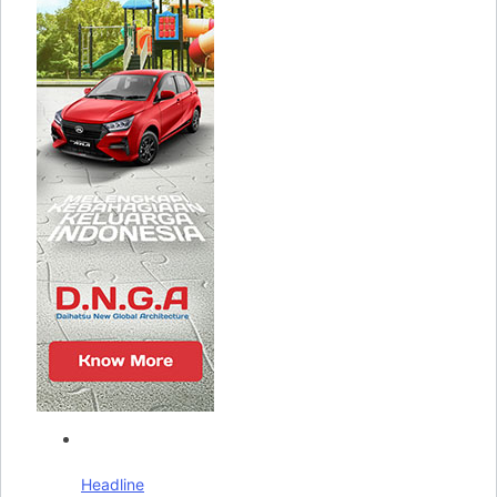
Headline