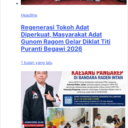
Headline
Regenerasi Tokoh Adat
Diperkuat, Masyarakat Adat
Gunom Ragom Gelar Diklat Titi
Puranti Begawi 2026
1 bulan yang lalu