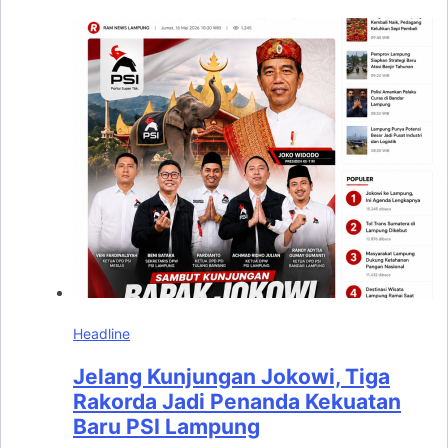
Headline
Jelang Kunjungan Jokowi, Tiga
Rakorda Jadi Penanda Kekuatan
Baru PSI Lampung