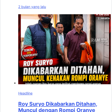
2 bulan yang lalu
Headline
Roy Suryo Dikabarkan Ditahan,
Muncul dengan Rompi Oranye