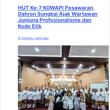
HUT Ke-7 KOWAPI Pesawaran,
Dahron Sungkai Ajak Wartawan
Junjung Profesionalisme dan
Kode Etik
4 minggu yang lalu