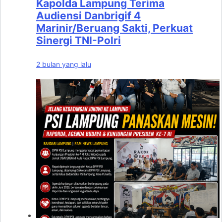
Kapolda Lampung Terima
Audiensi Danbrigif 4
Marinir/Beruang Sakti, Perkuat
Sinergi TNI-Polri
2 bulan yang lalu