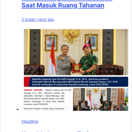
Saat Masuk Ruang Tahanan
2 bulan yang lalu
Headline