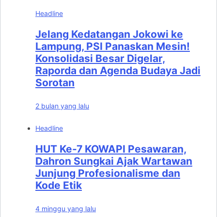
Headline
Jelang Kedatangan Jokowi ke
Lampung, PSI Panaskan Mesin!
Konsolidasi Besar Digelar,
Raporda dan Agenda Budaya Jadi
Sorotan
2 bulan yang lalu
Headline
HUT Ke-7 KOWAPI Pesawaran,
Dahron Sungkai Ajak Wartawan
Junjung Profesionalisme dan
Kode Etik
4 minggu yang lalu