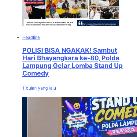
Headline
POLISI BISA NGAKAK! Sambut
Hari Bhayangkara ke-80, Polda
Lampung Gelar Lomba Stand Up
Comedy
1 bulan yang lalu