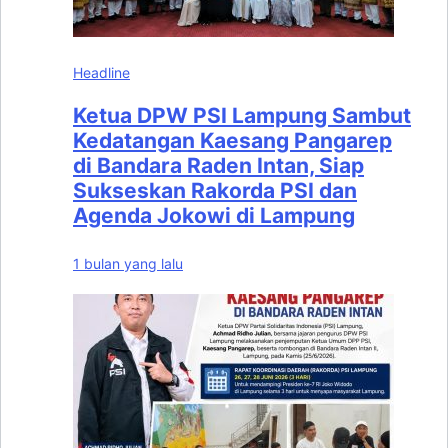
Headline
Ketua DPW PSI Lampung Sambut
Kedatangan Kaesang Pangarep
di Bandara Raden Intan, Siap
Sukseskan Rakorda PSI dan
Agenda Jokowi di Lampung
1 bulan yang lalu